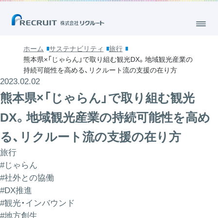
ホーム
サステナビリティ
旅行
熊本県×「じゃらん」で取り組む観光DX。地域観光産業の
持続可能性を高める、リクルート流の支援の在り方
2023.02.02
熊本県×「じゃらん」で取り組む観光
DX。地域観光産業の持続可能性を高め
る、リクルート流の支援の在り方
旅行
#じゃらん
#社外との協働
#DX推進
#観光・インバウンド
#地方創生