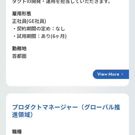
ダクトの開発・運用を担当していただきます。
雇用形態
正社員(GE社員)
・契約期間の定め：なし
・試用期間：あり(6ヶ月)
勤務地
首都圏
View More
プロダクトマネージャー（グローバル推
進領域）
職種