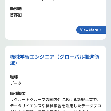
勤務地
首都圏
View More
機械学習エンジニア（グローバル推進領
域）
職種
データ
職種概要
リクルートグループの国内外における新規事業で、
データサイエンスや機械学習を活用したデータプロ