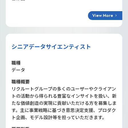
View More
シニアデータサイエンティスト
職種
データ
職種概要
リクルートグループの多くのユーザーやクライアン
トの活動から得られる豊富なインサイトを扱い、新
たな価値創造の実現に貢献いただける方を募集しま
す。主に事業戦略に基づき意思決定支援、プロダク
ト企画、モデル設計等を担っていただきます。