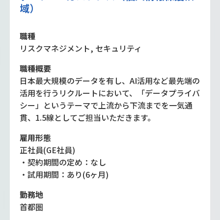
域）
職種
リスクマネジメント, セキュリティ
職種概要
日本最大規模のデータを有し、AI活用など最先端の
活用を行うリクルートにおいて、「データプライバ
シー」というテーマで上流から下流までを一気通
貫、1.5線としてご担当いただきます。
雇用形態
正社員(GE社員)
・契約期間の定め：なし
・試用期間：あり(6ヶ月)
勤務地
首都圏