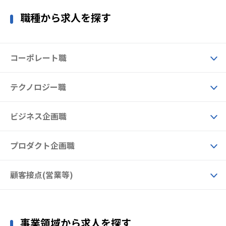
職種から求人を探す
コーポレート職
テクノロジー職
ビジネス企画職
プロダクト企画職
顧客接点(営業等)
事業領域から求人を探す