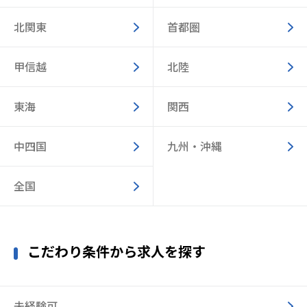
北関東
首都圏
甲信越
北陸
東海
関西
中四国
九州・沖縄
全国
こだわり条件から求人を探す
未経験可