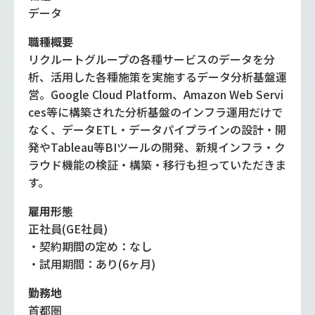
データ
職種概要
リクルートグループの各種サービスのデータを分
析、活用した各種施策を実施するデータ分析基盤運
営。Google Cloud Platform、Amazon Web Servi
ces等に構築された分析基盤のインフラ運用だけで
なく、データETL・データパイプラインの設計・開
発やTableau等BIツールの開発、新規インフラ・ク
ラウド機能の検証・構築・移行も担っていただきま
す。
雇用形態
正社員(GE社員)
・契約期間の定め：なし
・試用期間：あり(6ヶ月)
勤務地
首都圏