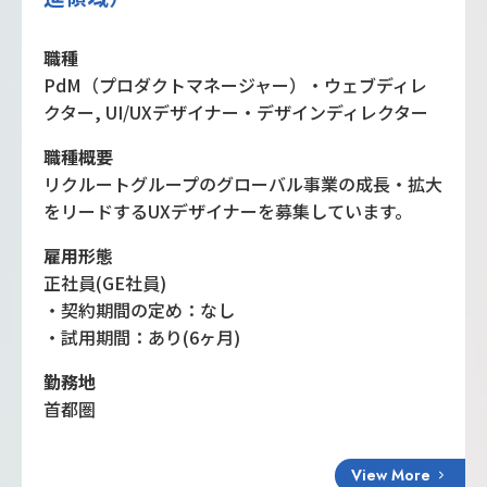
職種
PdM（プロダクトマネージャー）・ウェブディレ
クター, UI/UXデザイナー・デザインディレクター
職種概要
リクルートグループのグローバル事業の成長・拡大
をリードするUXデザイナーを募集しています。
雇用形態
正社員(GE社員)
・契約期間の定め：なし
・試用期間：あり(6ヶ月)
勤務地
首都圏
View More