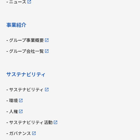
ニュース
事業紹介
グループ事業概要
グループ会社一覧
サステナビリティ
サステナビリティ
環境
人権
サステナビリティ活動
ガバナンス