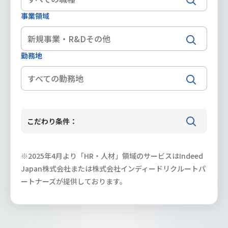
事業領域
新規事業・R&Dその他
勤務地
こだわり条件：
※2025年4月より「HR・人材」領域のサービスはIndeed
Japan株式会社または株式会社インディードリクルートパ
ートナーズが提供しております。