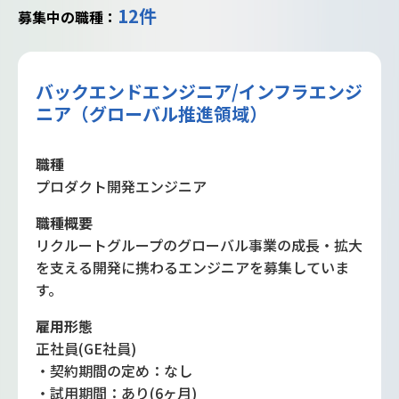
12件
募集中の職種：
バックエンドエンジニア/インフラエンジ
ニア（グローバル推進領域）
職種
プロダクト開発エンジニア
職種概要
リクルートグループのグローバル事業の成長・拡大
を支える開発に携わるエンジニアを募集していま
す。
雇用形態
正社員(GE社員)
・契約期間の定め：なし
・試用期間：あり(6ヶ月)