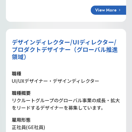
View More
デザインディレクター/UIディレクター/
プロダクトデザイナー（グローバル推進
領域）
職種
UI/UXデザイナー・デザインディレクター
職種概要
リクルートグループのグローバル事業の成長・拡大
をリードするデザイナーを募集しています。
雇用形態
正社員(GE社員)