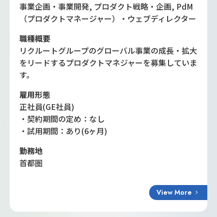
事業企画・事業開発, プロダクト戦略・企画, PdM
（プロダクトマネージャー）・ウェブディレクター
職種概要
リクルートグループのグローバル事業の成長・拡大
をリードするプロダクトマネジャーを募集していま
す。
雇用形態
正社員(GE社員)
・契約期間の定め：なし
・試用期間：あり(6ヶ月)
勤務地
首都圏
View More