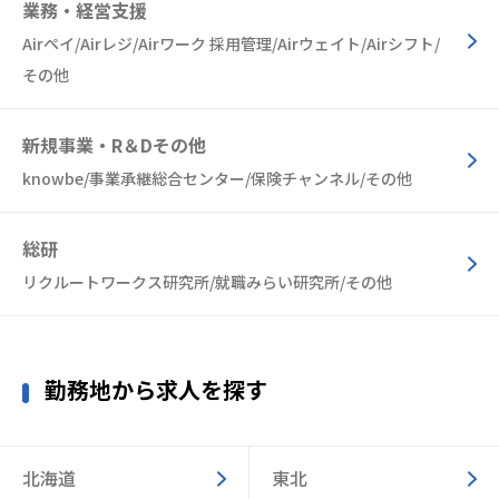
業務・経営支援
Airペイ/Airレジ/Airワーク 採用管理/Airウェイト/Airシフト/
その他
新規事業・R＆Dその他
knowbe/事業承継総合センター/保険チャンネル/その他
総研
リクルートワークス研究所/就職みらい研究所/その他
勤務地から求人を探す
北海道
東北