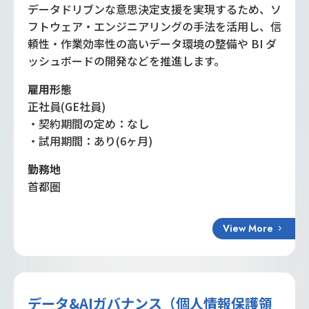
データドリブンな意思決定支援を実現するため、ソ
フトウェア・エンジニアリングの手法を活用し、信
頼性・作業効率性の高いデータ環境の整備や BI ダ
ッシュボードの開発などを推進します。
雇用形態
正社員(GE社員)
・契約期間の定め：なし
・試用期間：あり(6ヶ月)
勤務地
首都圏
View More
データ&AIガバナンス（個人情報保護領