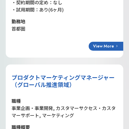
・契約期間の定め：なし
・試用期間：あり(6ヶ月)
勤務地
首都圏
View More
プロダクトマーケティングマネージャー
（グローバル推進領域）
職種
事業企画・事業開発, カスタマーサクセス・カスタ
マーサポート, マーケティング
職種概要