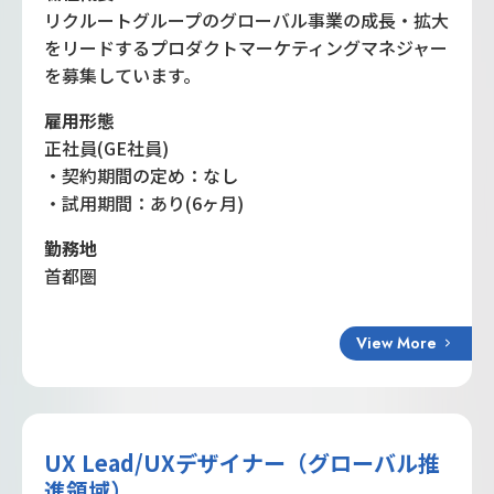
リクルートグループのグローバル事業の成長・拡大
をリードするプロダクトマーケティングマネジャー
を募集しています。
雇用形態
正社員(GE社員)
・契約期間の定め：なし
・試用期間：あり(6ヶ月)
勤務地
首都圏
View More
UX Lead/UXデザイナー（グローバル推
進領域）