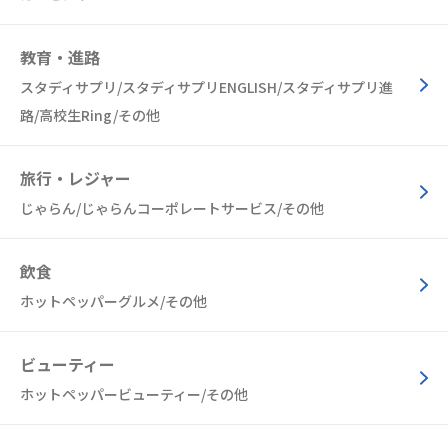
教育・進路
スタディサプリ/スタディサプリENGLISH/スタディサプリ進
路/高校生Ring/その他
旅行・レジャー
じゃらん/じゃらんコーポレートサービス/その他
飲食
ホットペッパーグルメ/その他
ビューティー
ホットペッパービューティー/その他