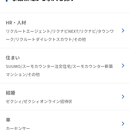
HR・人材
リクルートエージェント/リクナビNEXT/リクナビ/タウンワ
ーク/リクルートダイレクトスカウト/その他
住まい
SUUMO/スーモカウンター注文住宅/スーモカウンター新築
マンション/その他
結婚
ゼクシィ/ゼクシィオンライン招待状
車
カーセンサー