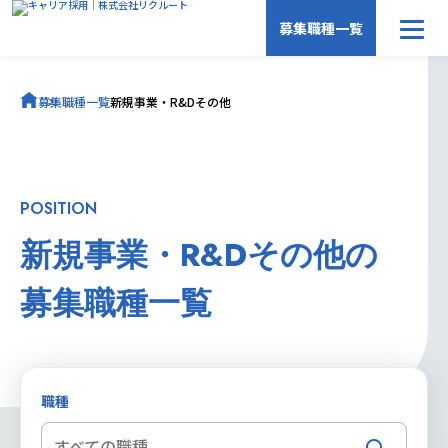
募集職種一覧
募集職種一覧
募集職種一覧
新規事業・R&Dその他
キャリア採用トップ
POSITION
新規事業・R&Dその他の
募集職種一覧
職種