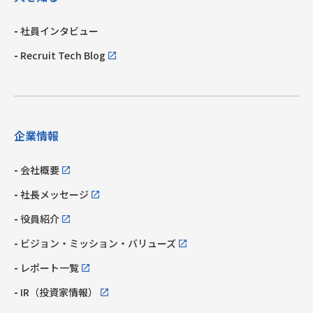
社員インタビュー
Recruit Tech Blog
企業情報
会社概要
社長メッセージ
役員紹介
ビジョン・ミッション・
バリューズ
レポート一覧
IR（投資家情報）