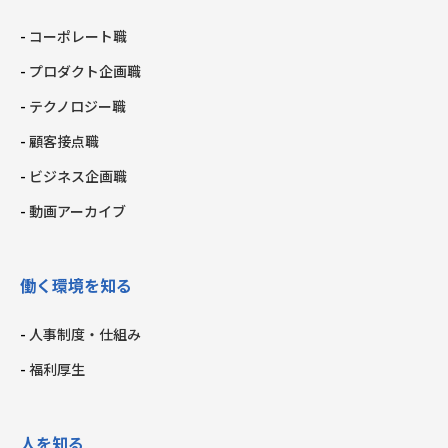
コーポレート職
プロダクト企画職
テクノロジー職
顧客接点職
ビジネス企画職
動画アーカイブ
働く環境を知る
人事制度・仕組み
福利厚生
人を知る