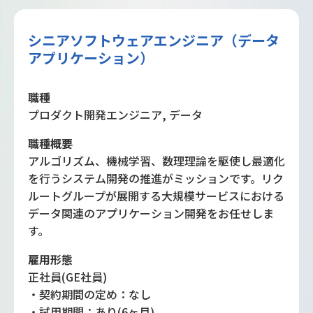
シニアソフトウェアエンジニア（データ
アプリケーション）
職種
プロダクト開発エンジニア, データ
職種概要
アルゴリズム、機械学習、数理理論を駆使し最適化
を行うシステム開発の推進がミッションです。リク
ルートグループが展開する大規模サービスにおける
データ関連のアプリケーション開発をお任せしま
す。
雇用形態
正社員(GE社員)
・契約期間の定め：なし
・試用期間：あり(6ヶ月)