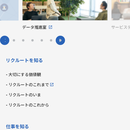
データ推進室
サービス
リクルートを知る
大切にする価値観
リクルートのこれまで
リクルートのいま
リクルートのこれから
仕事を知る