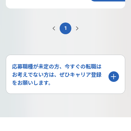
1
応募職種が未定の方、今すぐの転職は
お考えでない方は、ぜひキャリア登録
をお願いします。