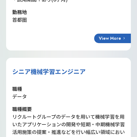
勤務地
首都圏
View More
シニア機械学習エンジニア
職種
データ
職種概要
リクルートグループのデータを用いて機械学習を用
いたアプリケーションの開発や短期・中期機械学習
活用施策の提案・推進などを行い幅広い領域におい