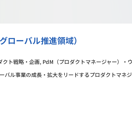
グローバル推進領域）
ダクト戦略・企画, PdM（プロダクトマネージャー）・
ーバル事業の成長・拡大をリードするプロダクトマネジ