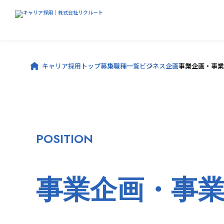
キャリア採用トップ
募集職種一覧
ビジネス企画
事業企画・事業
POSITION
事業企画・事