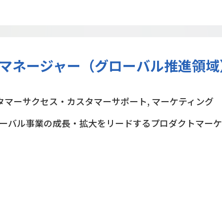
マネージャー（グローバル推進領域
タマーサクセス・カスタマーサポート, マーケティング
ーバル事業の成長・拡大をリードするプロダクトマーケ