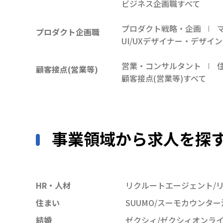
ビジネス企画職すべて
プロダクト戦略・企画
プロダクト企画職
UI/UXデザイナー・デザイ
営業・コンサルタント
顧客接点(営業等)
顧客接点(営業等)すべて
事業領域から求人を探
HR・人材
リクルートエージェント/リ
住まい
SUUMO/スーモカウンタ
結婚
ゼクシィ/ゼクシィオンラ