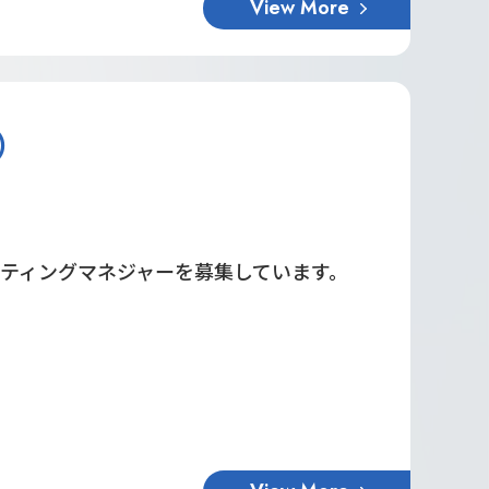
View More
）
ティングマネジャーを募集しています。