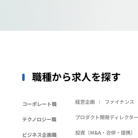
職種から求人を探す
経営企画
ファイナンス
コーポレート職
プロダクト開発ディレクタ
テクノロジー職
投資（M&A・合併・提携）
ビジネス企画職