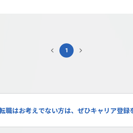
1
転職はお考えでない方は、ぜひキャリア登録