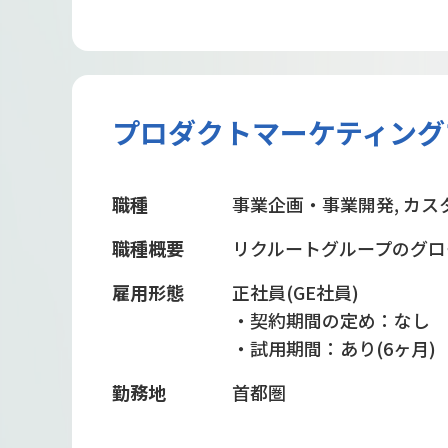
プロダクトマーケティング
職種
事業企画・事業開発, カス
職種概要
リクルートグループのグロ
雇用形態
正社員(GE社員)
・契約期間の定め：なし
・試用期間：あり(6ヶ月)
勤務地
首都圏