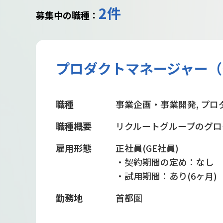
2件
募集中の職種：
プロダクトマネージャー（
職種
事業企画・事業開発, プロ
職種概要
リクルートグループのグロ
雇用形態
正社員(GE社員)
・契約期間の定め：なし
・試用期間：あり(6ヶ月)
勤務地
首都圏