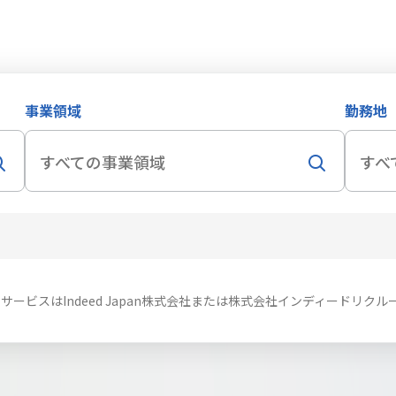
事業領域
勤務地
のサービスはIndeed Japan株式会社または株式会社インディードリ