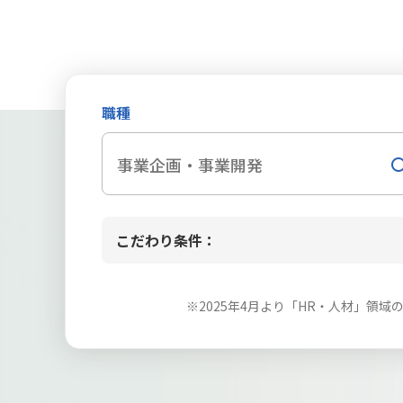
職種
事業企画・事業開発
こだわり条件：
※2025年4月より「HR・人材」領域