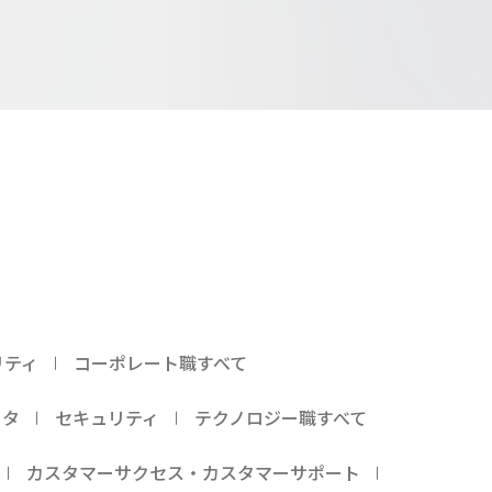
リティ
コーポレート職すべて
ータ
セキュリティ
テクノロジー職すべて
カスタマーサクセス・カスタマーサポート