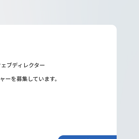
ウェブディレクター
ャーを募集しています。