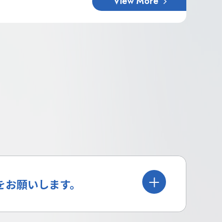
View More
をお願いします。