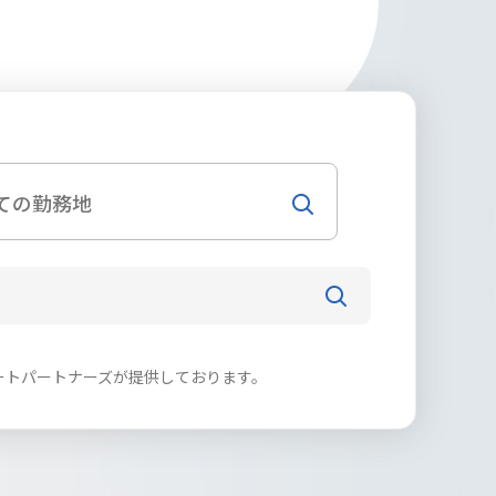
クルートパートナーズが提供しております。