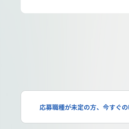
応募職種が未定の方、今すぐの