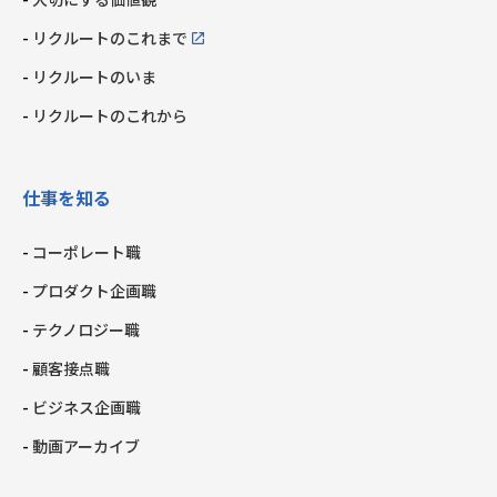
リクルートのこれまで
リクルートのいま
リクルートのこれから
仕事を知る
コーポレート職
プロダクト企画職
テクノロジー職
顧客接点職
ビジネス企画職
動画アーカイブ