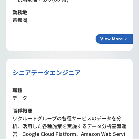
勤務地
首都圏
View More
シニアデータエンジニア
職種
データ
職種概要
リクルートグループの各種サービスのデータを分
析、活用した各種施策を実施するデータ分析基盤運
営。Google Cloud Platform、Amazon Web Servi