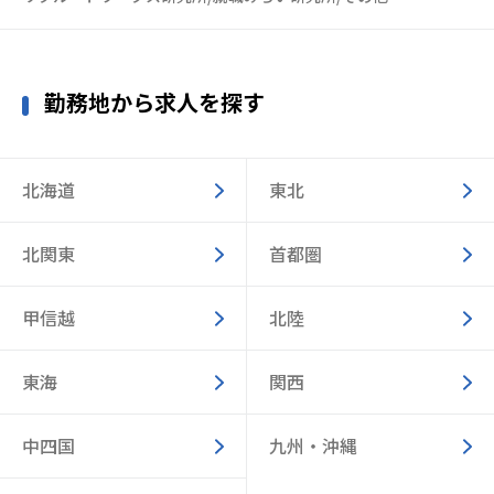
勤務地から求人を探す
北海道
東北
北関東
首都圏
甲信越
北陸
東海
関西
中四国
九州・沖縄