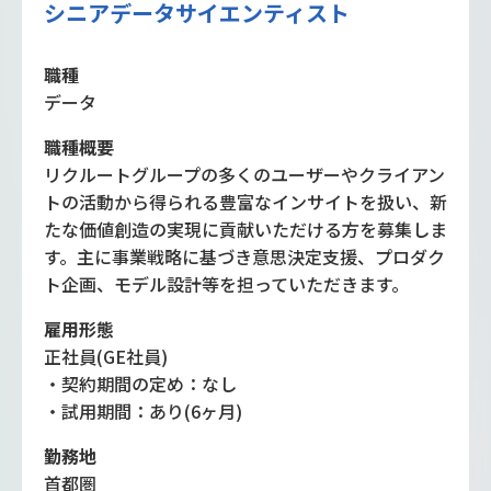
シニアデータサイエンティスト
職種
データ
職種概要
リクルートグループの多くのユーザーやクライアン
トの活動から得られる豊富なインサイトを扱い、新
たな価値創造の実現に貢献いただける方を募集しま
す。主に事業戦略に基づき意思決定支援、プロダク
ト企画、モデル設計等を担っていただきます。
雇用形態
正社員(GE社員)
・契約期間の定め：なし
・試用期間：あり(6ヶ月)
勤務地
首都圏