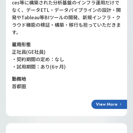
ces等に構築された分析基盤のインフラ運用だけで
なく、データETL・データパイプラインの設計・開
発やTableau等BIツールの開発、新規インフラ・ク
ラウド機能の検証・構築・移行も担っていただきま
す。
雇用形態
正社員(GE社員)
・契約期間の定め：なし
・試用期間：あり(6ヶ月)
勤務地
首都圏
View More