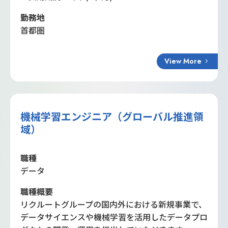
勤務地
首都圏
View More
機械学習エンジニア（グローバル推進領
域）
職種
データ
職種概要
リクルートグループの国内外における新規事業で、
データサイエンスや機械学習を活用したデータプロ