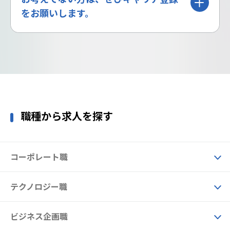
をお願いします。
職種から求人を探す
コーポレート職
テクノロジー職
ビジネス企画職