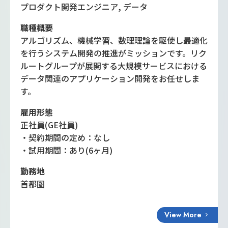
プロダクト開発エンジニア, データ
職種概要
アルゴリズム、機械学習、数理理論を駆使し最適化
を行うシステム開発の推進がミッションです。リク
ルートグループが展開する大規模サービスにおける
データ関連のアプリケーション開発をお任せしま
す。
雇用形態
正社員(GE社員)
・契約期間の定め：なし
・試用期間：あり(6ヶ月)
勤務地
首都圏
View More