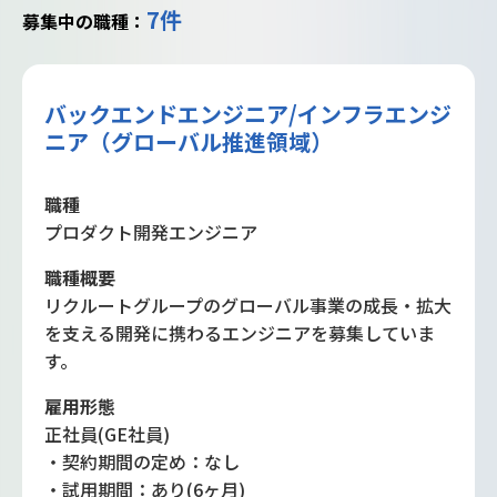
7件
募集中の職種：
バックエンドエンジニア/インフラエンジ
ニア（グローバル推進領域）
職種
プロダクト開発エンジニア
職種概要
リクルートグループのグローバル事業の成長・拡大
を支える開発に携わるエンジニアを募集していま
す。
雇用形態
正社員(GE社員)
・契約期間の定め：なし
・試用期間：あり(6ヶ月)