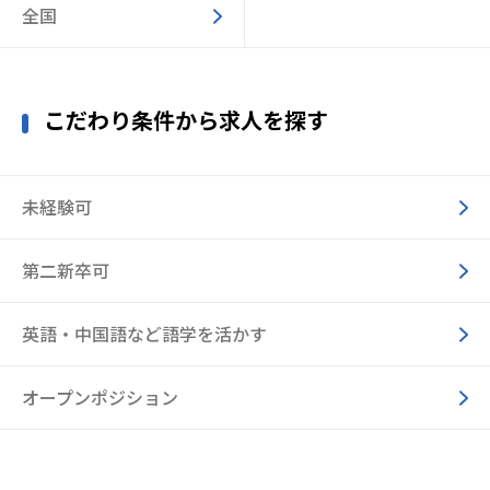
全国
こだわり条件から求人を探す
未経験可
第二新卒可
英語・中国語など語学を活かす
オープンポジション