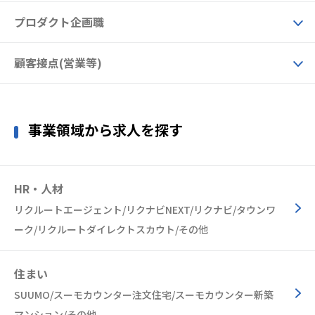
プロダクト企画職
顧客接点(営業等)
事業領域から求人を探す
HR・人材
リクルートエージェント/リクナビNEXT/リクナビ/タウンワ
ーク/リクルートダイレクトスカウト/その他
住まい
SUUMO/スーモカウンター注文住宅/スーモカウンター新築
マンション/その他