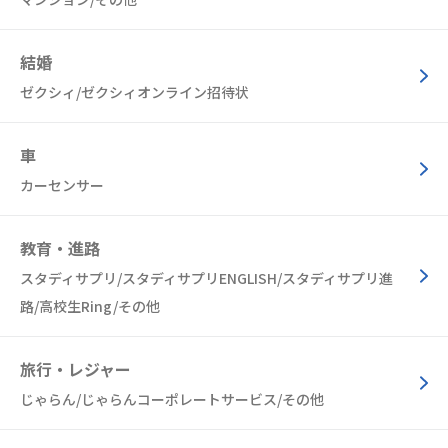
結婚
ゼクシィ/ゼクシィオンライン招待状
車
カーセンサー
教育・進路
スタディサプリ/スタディサプリENGLISH/スタディサプリ進
路/高校生Ring/その他
旅行・レジャー
じゃらん/じゃらんコーポレートサービス/その他