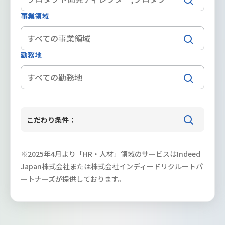
事業領域
勤務地
こだわり条件：
※2025年4月より「HR・人材」領域のサービスはIndeed
Japan株式会社または株式会社インディードリクルートパ
ートナーズが提供しております。