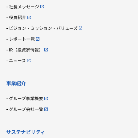
社長メッセージ
役員紹介
ビジョン・ミッション・
バリューズ
レポート一覧
IR（投資家情報）
ニュース
事業紹介
グループ事業概要
グループ会社一覧
サステナビリティ