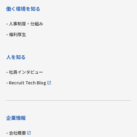
働く環境を知る
人事制度・仕組み
福利厚生
人を知る
社員インタビュー
Recruit Tech Blog
企業情報
会社概要