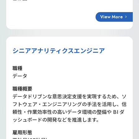
View More
シニアアナリティクスエンジニア
職種
データ
職種概要
データドリブンな意思決定支援を実現するため、ソ
フトウェア・エンジニアリングの手法を活用し、信
頼性・作業効率性の高いデータ環境の整備や BI ダ
ッシュボードの開発などを推進します。
雇用形態