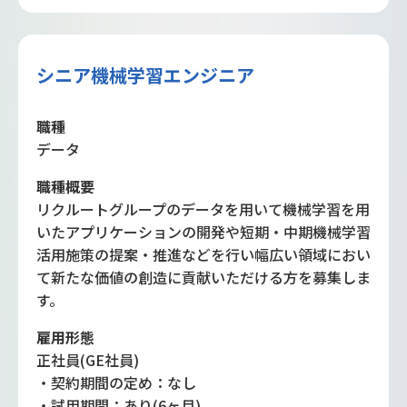
シニア機械学習エンジニア
職種
データ
職種概要
リクルートグループのデータを用いて機械学習を用
いたアプリケーションの開発や短期・中期機械学習
活用施策の提案・推進などを行い幅広い領域におい
て新たな価値の創造に貢献いただける方を募集しま
す。
雇用形態
正社員(GE社員)
・契約期間の定め：なし
・試用期間：あり(6ヶ月)