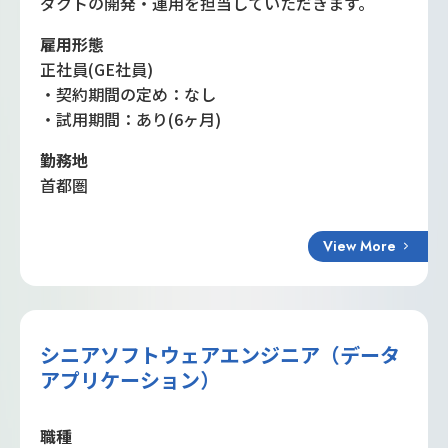
ダクトの開発・運用を担当していただきます。
雇用形態
正社員(GE社員)
・契約期間の定め：なし
・試用期間：あり(6ヶ月)
勤務地
首都圏
View More
シニアソフトウェアエンジニア（データ
アプリケーション）
職種