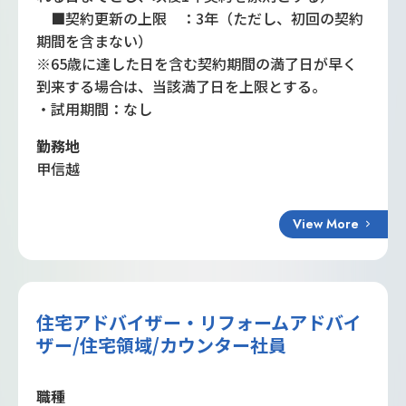
■契約更新の上限 ：3年（ただし、初回の契約
期間を含まない）
※65歳に達した日を含む契約期間の満了日が早く
到来する場合は、当該満了日を上限とする。
・試用期間：なし
勤務地
甲信越
View More
住宅アドバイザー・リフォームアドバイ
ザー/住宅領域/カウンター社員
職種