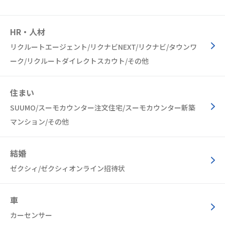
HR・人材
リクルートエージェント/リクナビNEXT/リクナビ/タウンワ
ーク/リクルートダイレクトスカウト/その他
住まい
SUUMO/スーモカウンター注文住宅/スーモカウンター新築
マンション/その他
結婚
ゼクシィ/ゼクシィオンライン招待状
車
カーセンサー