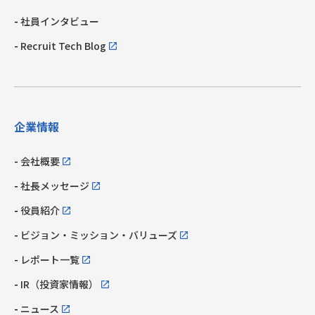
社員インタビュー
Recruit Tech Blog
企業情報
会社概要
社長メッセージ
役員紹介
ビジョン・ミッション・
バリューズ
レポート一覧
IR（投資家情報）
ニュース