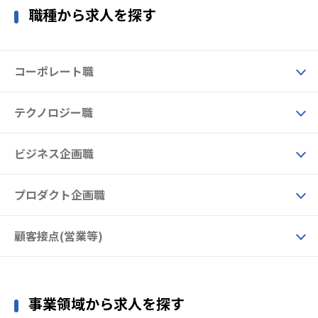
職種から求人を探す
コーポレート職
テクノロジー職
ビジネス企画職
プロダクト企画職
顧客接点(営業等)
事業領域から求人を探す