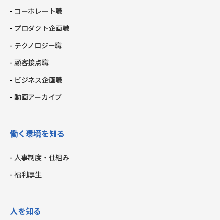
コーポレート職
プロダクト企画職
テクノロジー職
顧客接点職
ビジネス企画職
動画アーカイブ
働く環境を知る
人事制度・仕組み
福利厚生
人を知る