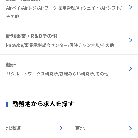
Airペイ/Airレジ/Airワーク 採用管理/Airウェイト/Airシフト/
その他
新規事業・R＆Dその他
knowbe/事業承継総合センター/保険チャンネル/その他
総研
リクルートワークス研究所/就職みらい研究所/その他
勤務地から求人を探す
北海道
東北