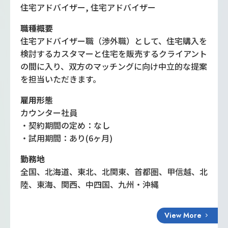
住宅アドバイザー, 住宅アドバイザー
職種概要
住宅アドバイザー職（渉外職）として、住宅購入を
検討するカスタマーと住宅を販売するクライアント
の間に入り、双方のマッチングに向け中立的な提案
を担当いただきます。
雇用形態
カウンター社員
・契約期間の定め：なし
・試用期間：あり(6ヶ月)
勤務地
全国、北海道、東北、北関東、首都圏、甲信越、北
陸、東海、関西、中四国、九州・沖縄
View More