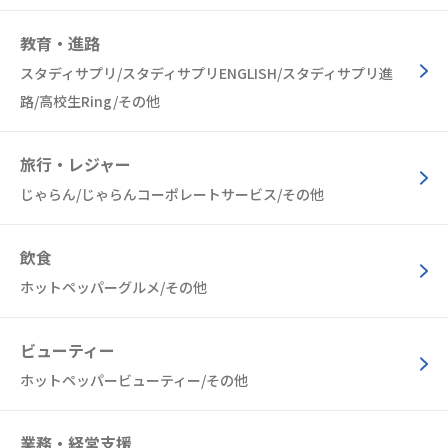
教育・進路
スタディサプリ/スタディサプリENGLISH/スタディサプリ進
路/高校生Ring/その他
旅行・レジャー
じゃらん/じゃらんコーポレートサービス/その他
飲食
ホットペッパーグルメ/その他
ビューティー
ホットペッパービューティー/その他
業務・経営支援