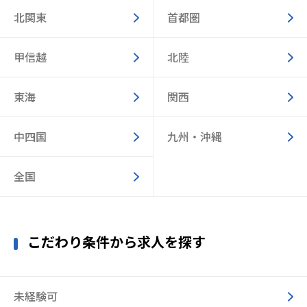
北関東
首都圏
甲信越
北陸
東海
関西
中四国
九州・沖縄
全国
こだわり条件から求人を探す
未経験可