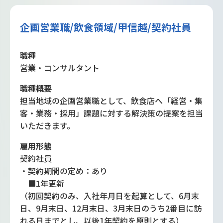
企画営業職/飲食領域/甲信越/契約社員
職種
営業・コンサルタント
職種概要
担当地域の企画営業職として、飲食店へ「経営・集
客・業務・採用」課題に対する解決策の提案を担当
いただきます。
雇用形態
契約社員
・契約期間の定め：あり
■1年更新
（初回契約のみ、入社年月日を起算として、6月末
日、9月末日、12月末日、3月末日のうち2番目に訪
れる日までとし、以後1年契約を原則とする）