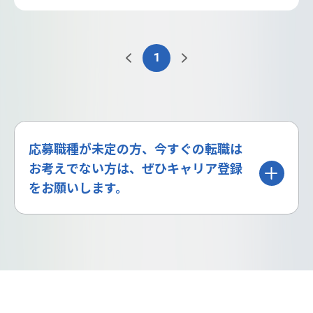
1
応募職種が未定の方、今すぐの転職は
お考えでない方は、ぜひキャリア登録
をお願いします。