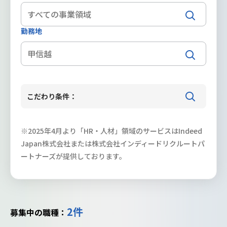
勤務地
甲信越
こだわり条件：
※2025年4月より「HR・人材」領域のサービスはIndeed
Japan株式会社または株式会社インディードリクルートパ
ートナーズが提供しております。
2件
募集中の職種：