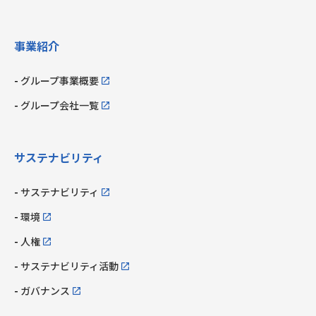
事業紹介
グループ事業概要
グループ会社一覧
サステナビリティ
サステナビリティ
環境
人権
サステナビリティ活動
ガバナンス