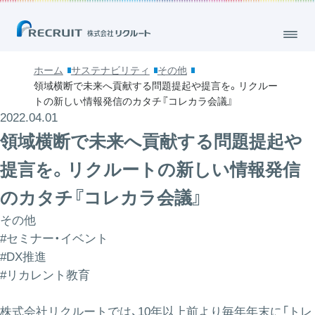
ホーム
サステナビリティ
その他
領域横断で未来へ貢献する問題提起や提言を。リクルー
トの新しい情報発信のカタチ『コレカラ会議』
2022.04.01
領域横断で未来へ貢献する問題提起や
提言を。リクルートの新しい情報発信
のカタチ『コレカラ会議』
その他
#セミナー・イベント
#DX推進
#リカレント教育
株式会社リクルートでは、10年以上前より毎年年末に「トレ