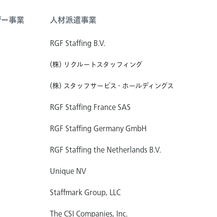
ジー事業
人材派遣事業
RGF Staffing B.V.
(株) リクルートスタッフィング
(株) スタッフサービス・ホールディングス
RGF Staffing France SAS
RGF Staffing Germany GmbH
RGF Staffing the Netherlands B.V.
Unique NV
Staffmark Group, LLC
The CSI Companies, Inc.