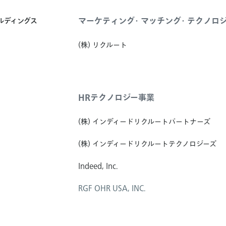
マーケティング・マッチング・テクノロ
ールディングス
(株) リクルート
HRテクノロジー事業
(株) インディードリクルートパートナーズ
(株) インディードリクルートテクノロジーズ
Indeed, Inc.
RGF OHR USA, INC.