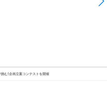
生が挑む！企画立案コンテストを開催