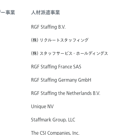
ジー事業
人材派遣事業
RGF Staffing B.V.
(株) リクルートスタッフィング
(株) スタッフサービス・ホールディングス
RGF Staffing France SAS
RGF Staffing Germany GmbH
RGF Staffing the Netherlands B.V.
Unique NV
Staffmark Group, LLC
The CSI Companies, Inc.