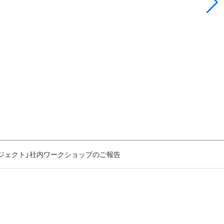
ロジェクト」社内ワークショップのご報告