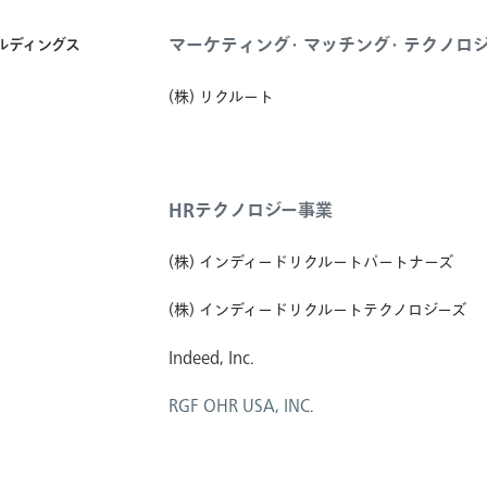
マーケティング・マッチング・テクノロ
ールディングス
(株) リクルート
HRテクノロジー事業
(株) インディードリクルートパートナーズ
(株) インディードリクルートテクノロジーズ
Indeed, Inc.
RGF OHR USA, INC.