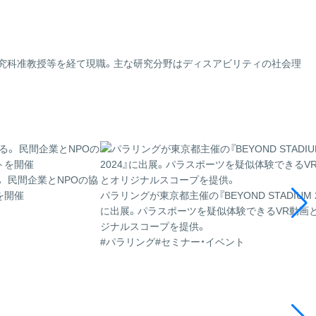
研究科准教授等を経て現職。主な研究分野はディスアビリティの社会理
。 民間企業とNPOの協
を開催
パラリングが東京都主催の『BEYOND STADIUM 2
に出展。パラスポーツを疑似体験できるVR動画
ジナルスコープを提供。
#パラリング
#セミナー・イベント