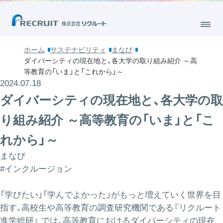
ホーム
サステナビリティ
まなび
ダイバーシティの現在地と、各大学の取り組み紹介 ～高
等教育の「いま」と「これから」～
2024.07.18
ダイバーシティの現在地と、各大学の取
り組み紹介 ～高等教育の「いま」と「こ
れから」～
まなび
#インクルージョン
「学びたい」「学んでよかった」がもっと増えていく世界を目
指す、高校生や高等教育の調査研究機関である
『リクルート
進学総研』
では、高等教育におけるダイバーシティの現在