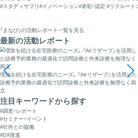
#スタディサプリ
#イノベーション
#表彰・認定
#リクルート
「まなび」の活動レポート一覧を見る
最新の活動レポート
増加を続ける在宅医療のニーズ。『Airリザーブ』を活用した
診療予約業務の最適化で訪問診療と外来診療を無理なく両
立
注目キーワードから探す
#調査・レポート
#セミナー・イベント
#社外との協働
#DX推進