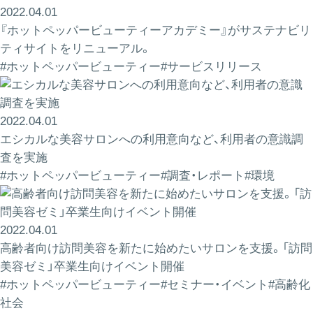
2022.04.01
『ホットペッパービューティーアカデミー』がサステナビリ
ティサイトをリニューアル。
#ホットペッパービューティー
#サービスリリース
2022.04.01
エシカルな美容サロンへの利用意向など、利用者の意識調
査を実施
#ホットペッパービューティー
#調査・レポート
#環境
2022.04.01
高齢者向け訪問美容を新たに始めたいサロンを支援。「訪問
美容ゼミ」卒業生向けイベント開催
#ホットペッパービューティー
#セミナー・イベント
#高齢化
社会