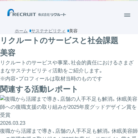
ホーム
サステナビリティ
美容
リクルートのサービスと社会課題
美容
リクルートのサービスや事業、社会的責任におけるさまざ
まなサステナビリティ活動をご紹介します。
※内容・プロフィールは取材当時のものです
関連する活動レポート
2026.03.23
復職から活躍まで導き、店舗の人手不足も解消。休眠美容師