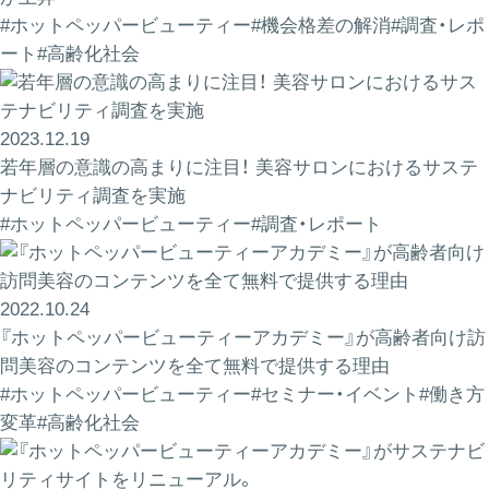
#ホットペッパービューティー
#機会格差の解消
#調査・レポ
ート
#高齢化社会
2023.12.19
若年層の意識の高まりに注目！ 美容サロンにおけるサステ
ナビリティ調査を実施
#ホットペッパービューティー
#調査・レポート
2022.10.24
『ホットペッパービューティーアカデミー』が高齢者向け訪
問美容のコンテンツを全て無料で提供する理由
#ホットペッパービューティー
#セミナー・イベント
#働き方
変革
#高齢化社会