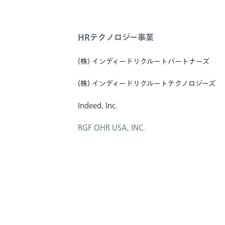
HRテクノロジー事業
(株) インディードリクルートパートナーズ
(株) インディードリクルートテクノロジーズ
Indeed, Inc.
RGF OHR USA, INC.