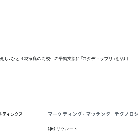
働し、ひとり親家庭の高校生の学習支援に『スタディサプリ』を活用
マーケティング・マッチング・テクノロ
ールディングス
(株) リクルート