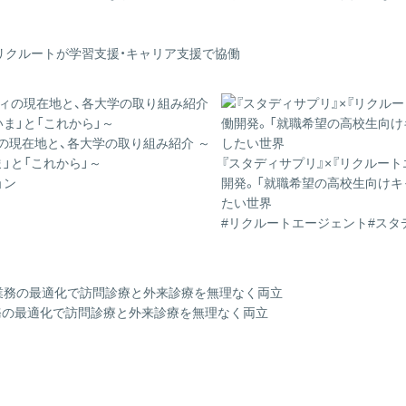
リクルートが学習支援・キャリア支援で協働
の現在地と、各大学の取り組み紹介 ～
」と「これから」～
『スタディサプリ』×『リクルー
ョン
開発。「就職希望の高校生向けキ
たい世界
#リクルートエージェント
#スタ
業務の最適化で訪問診療と外来診療を無理なく両立