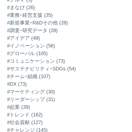
#まなび (26)
#業務・経営支援 (35)
#新規事業・R&Dその他 (28)
#調査・研究データ (28)
#アイデア (49)
#イノベーション (56)
#グローバル (105)
#コミュニケーション (73)
#サステナビリティ・SDGs (54)
#チーム・組織 (107)
#DX (73)
#マーケティング (30)
#リーダーシップ (31)
#起業 (39)
#トレンド (162)
#社会貢献 (127)
#チャレンジ (145)