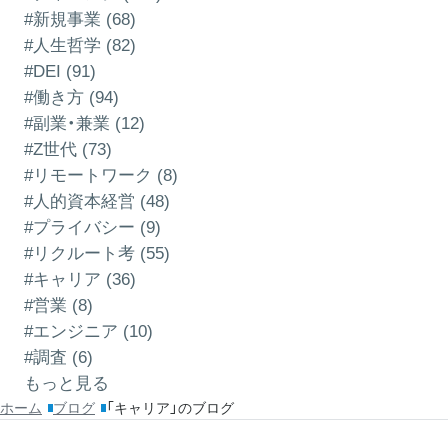
#新規事業 (68)
#人生哲学 (82)
#DEI (91)
#働き方 (94)
#副業・兼業 (12)
#Z世代 (73)
#リモートワーク (8)
#人的資本経営 (48)
#プライバシー (9)
#リクルート考 (55)
#キャリア (36)
#営業 (8)
#エンジニア (10)
#調査 (6)
もっと見る
ホーム
ブログ
「キャリア」のブログ