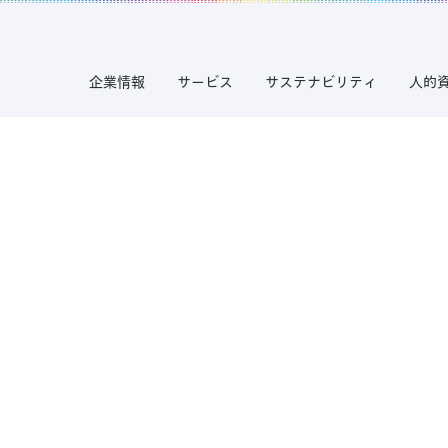
企業情報
サービス
サステナビリティ
人的