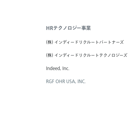
HRテクノロジー事業
(株) インディードリクルートパートナーズ
(株) インディードリクルートテクノロジーズ
Indeed, Inc.
RGF OHR USA, INC.