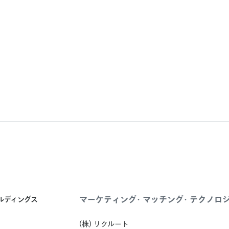
マーケティング・マッチング・テクノロ
ールディングス
(株) リクルート