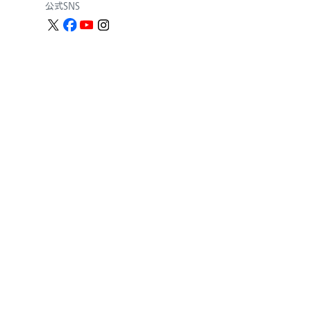
公式SNS