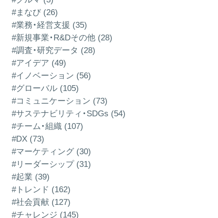
#まなび (26)
#業務・経営支援 (35)
#新規事業・R&Dその他 (28)
#調査・研究データ (28)
#アイデア (49)
#イノベーション (56)
#グローバル (105)
#コミュニケーション (73)
#サステナビリティ・SDGs (54)
#チーム・組織 (107)
#DX (73)
#マーケティング (30)
#リーダーシップ (31)
#起業 (39)
#トレンド (162)
#社会貢献 (127)
#チャレンジ (145)