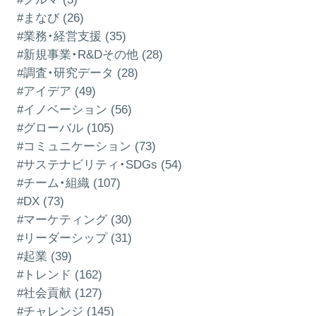
#まなび (26)
#業務・経営支援 (35)
#新規事業・R&Dその他 (28)
#調査・研究データ (28)
#アイデア (49)
#イノベーション (56)
#グローバル (105)
#コミュニケーション (73)
#サステナビリティ・SDGs (54)
#チーム・組織 (107)
#DX (73)
#マーケティング (30)
#リーダーシップ (31)
#起業 (39)
#トレンド (162)
#社会貢献 (127)
#チャレンジ (145)