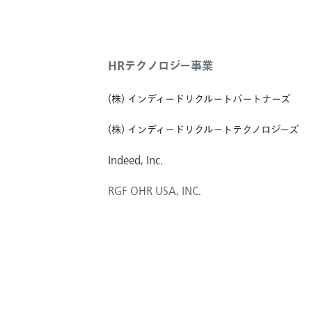
HRテクノロジー事業
(株) インディードリクルートパートナーズ
(株) インディードリクルートテクノロジーズ
Indeed, Inc.
RGF OHR USA, INC.