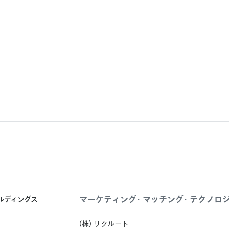
マーケティング・マッチング・テクノロ
ールディングス
(株) リクルート