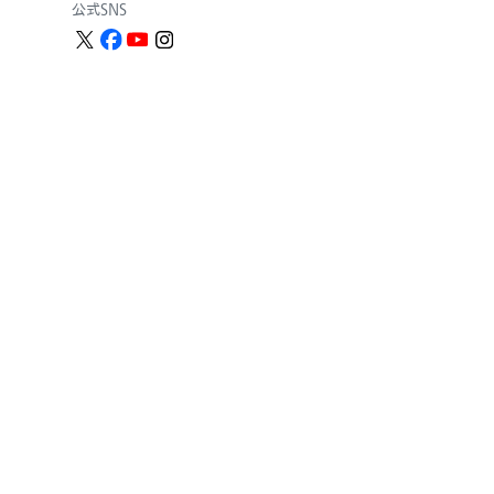
公式SNS