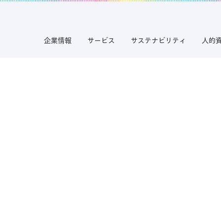
企業情報
サービス
サステナビリティ
人的