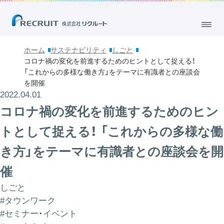
ホーム
サステナビリティ
しごと
コロナ禍の変化を前進するためのヒントとして捉える！
「これからの多様な働き方」をテーマに有識者との座談会
を開催
2022.04.01
コロナ禍の変化を前進するためのヒン
トとして捉える！ 「これからの多様な働
き方」をテーマに有識者との座談会を開
催
しごと
#タウンワーク
#セミナー・イベント